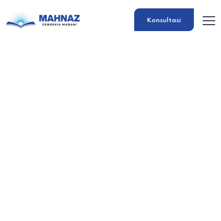
Konsultasi