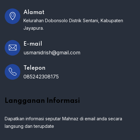
Alamat
Kelurahan Dobonsolo Distrik Sentani, Kabupaten
Jayapura.
E-mail
usmanidrish@gmail.com
Telepon
085242308175
Langganan Informasi
Dapatkan informasi seputar Mahnaz di email anda secara
langsung dan terupdate